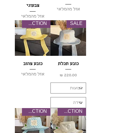
צבעוני
אזל מהמלאי
אזל מהמלאי
NEW COLLECTION
SALE
כובע תכלת
כובע צהוב
אזל מהמלאי
מחיר
NEW COLLECTION
NEW COLLECTION