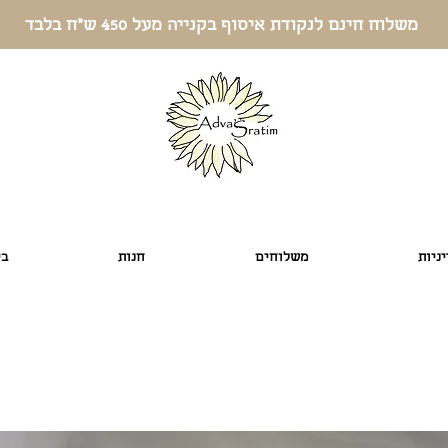
משלוח חינם לנקודת איסוף בקנייה מעל 450 ש"ח בלבד
ניות
משלוחים
חנות
בי