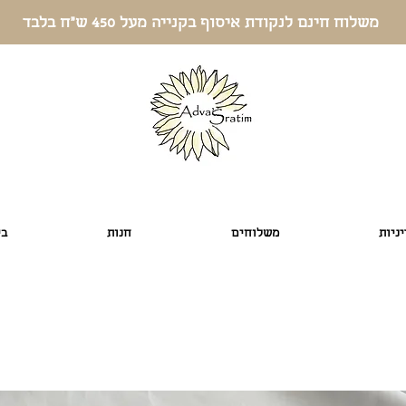
משלוח חינם לנקודת איסוף בקנייה מעל 450 ש"ח בלבד
ניות
משלוחים
חנות
בי