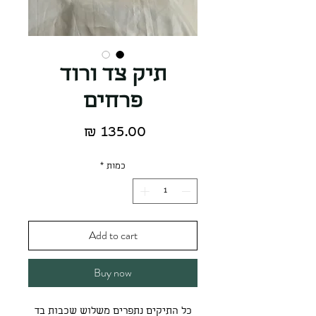
תיק צד ורוד
פרחים
מחיר
כמות
*
Add to cart
Buy now
כל התיקים נתפרים משלוש שכבות בד